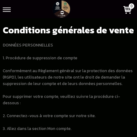
0
Conditions générales de vente
DONNÉES PERSONNELLES
1. Procédure de suppression de compte
Conformément au Règlement général sur la protection des données
(RGPD), les utilisateurs de notre site ont le droit de demander la
suppression de leur compte et de leurs données personnelles.
Pour supprimer votre compte, veuillez suivre la procédure ci-
dessous :
2. Connectez-vous à votre compte sur notre site.
3. Allez dans la section Mon compte.