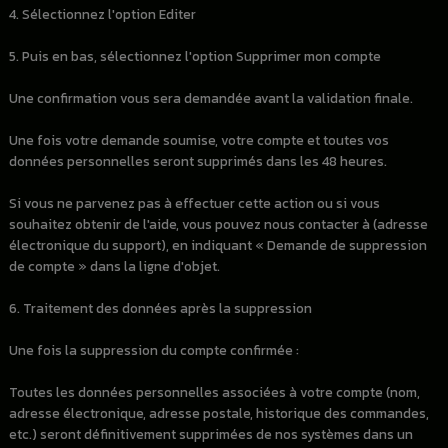
4. Sélectionnez l'option Editer
5. Puis en bas, sélectionnez l'option Supprimer mon compte
Une confirmation vous sera demandée avant la validation finale.
Une fois votre demande soumise, votre compte et toutes vos
données personnelles seront supprimés dans les 48 heures.
Si vous ne parvenez pas à effectuer cette action ou si vous
souhaitez obtenir de l'aide, vous pouvez nous contacter à (adresse
électronique du support), en indiquant « Demande de suppression
de compte » dans la ligne d'objet.
6. Traitement des données après la suppression
Une fois la suppression du compte confirmée :
Toutes les données personnelles associées à votre compte (nom,
adresse électronique, adresse postale, historique des commandes,
etc.) seront définitivement supprimées de nos systèmes dans un